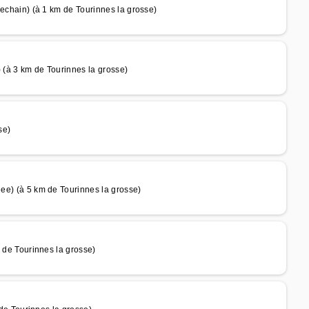
ain) (à 1 km de Tourinnes la grosse)
 3 km de Tourinnes la grosse)
se)
(à 5 km de Tourinnes la grosse)
e Tourinnes la grosse)