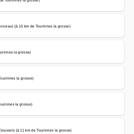
 Tourinnes la grosse)
eau) (à 10 km de Tourinnes la grosse)
rinnes la grosse)
urinnes la grosse)
rinnes la grosse)
ain) (à 11 km de Tourinnes la grosse)