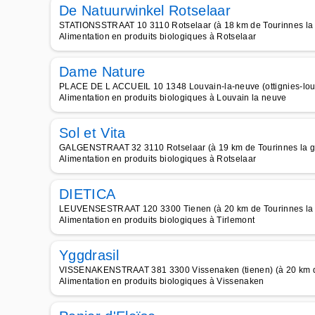
De Natuurwinkel Rotselaar
STATIONSSTRAAT 10 3110 Rotselaar (à 18 km de Tourinnes la 
Alimentation en produits biologiques à Rotselaar
Dame Nature
PLACE DE L ACCUEIL 10 1348 Louvain-la-neuve (ottignies-louv
Alimentation en produits biologiques à Louvain la neuve
Sol et Vita
GALGENSTRAAT 32 3110 Rotselaar (à 19 km de Tourinnes la g
Alimentation en produits biologiques à Rotselaar
DIETICA
LEUVENSESTRAAT 120 3300 Tienen (à 20 km de Tourinnes la 
Alimentation en produits biologiques à Tirlemont
Yggdrasil
VISSENAKENSTRAAT 381 3300 Vissenaken (tienen) (à 20 km de
Alimentation en produits biologiques à Vissenaken