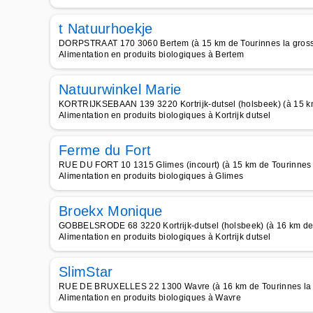
t Natuurhoekje
DORPSTRAAT 170 3060 Bertem (à 15 km de Tourinnes la gros
Alimentation en produits biologiques à Bertem
Natuurwinkel Marie
KORTRIJKSEBAAN 139 3220 Kortrijk-dutsel (holsbeek) (à 15 km
Alimentation en produits biologiques à Kortrijk dutsel
Ferme du Fort
RUE DU FORT 10 1315 Glimes (incourt) (à 15 km de Tourinnes 
Alimentation en produits biologiques à Glimes
Broekx Monique
GOBBELSRODE 68 3220 Kortrijk-dutsel (holsbeek) (à 16 km de 
Alimentation en produits biologiques à Kortrijk dutsel
SlimStar
RUE DE BRUXELLES 22 1300 Wavre (à 16 km de Tourinnes la 
Alimentation en produits biologiques à Wavre