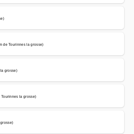
se)
 de Tourinnes la grosse)
la grosse)
Tourinnes la grosse)
grosse)